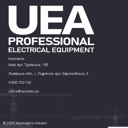
Контакти:
Київ, вул. Турівська, 19б
Львівська обл., с. Підрясне, вул. Європейська, 3
0 800 750 132
office@uea.kiev.ua
© 2026 Укренерго-Альянс