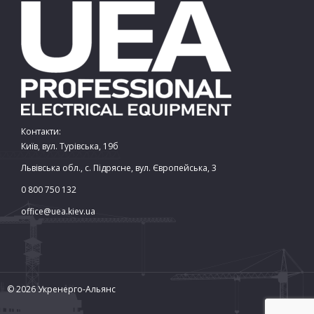
Контакти:
Київ, вул. Турівська, 19б
Львівська обл., с. Підрясне, вул. Європейська, 3
0 800 750 132
office@uea.kiev.ua
© 2026 Укренерго-Альянс