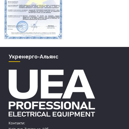
Укренерго-Альянс
Контакти: