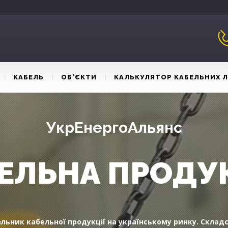
КАБЕЛЬ
ОБ’ЄКТИ
КАЛЬКУЛЯТОР КАБЕЛЬНИХ 
УкрЕнергоАльянс
ЕЛЬНА ПРОДУ
льник кабельної продукції на українському ринку. Складс