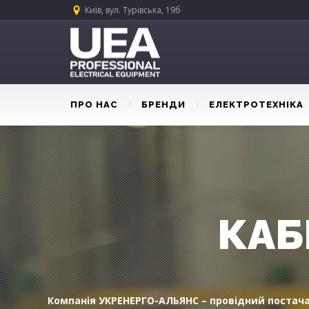
Київ, вул. Турівська, 19б
ПРО НАС
БРЕНДИ
ЕЛЕКТРОТЕХНІКА
КАБ
Компанія УКРЕНЕРГО-АЛЬЯНС – провідний постача