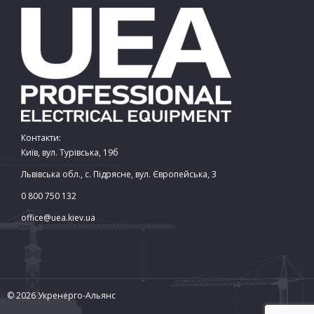
Контакти:
Київ, вул. Турівська, 19б
Львівська обл., с. Підрясне, вул. Європейська, 3
0 800 750 132
office@uea.kiev.ua
© 2026 Укренерго-Альянс