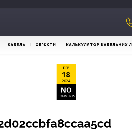
КАБЕЛЬ
ОБ’ЄКТИ
КАЛЬКУЛЯТОР КАБЕЛЬНИХ 
БЕР
18
2024
NO
COMMENTS
2d02ccbfa8ccaa5cd